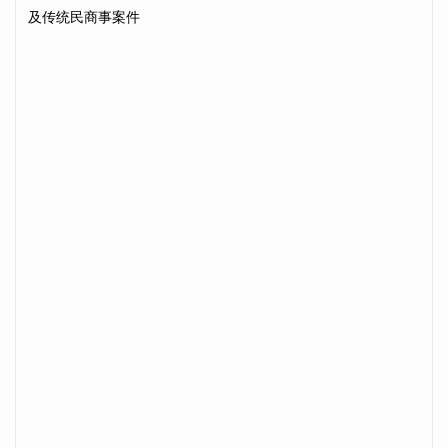
及传统民商事案件